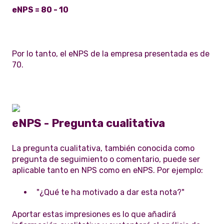
eNPS = 80 - 10
Por lo tanto, el eNPS de la empresa presentada es de
70.
eNPS - Pregunta cualitativa
La pregunta cualitativa, también conocida como
pregunta de seguimiento o comentario, puede ser
aplicable tanto en NPS como en eNPS. Por ejemplo:
"¿Qué te ha motivado a dar esta nota?"
Aportar estas impresiones es lo que añadirá