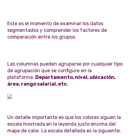
Este es el momento de examinar los datos
segmentados y comprender los factores de
comparación entre los grupos.
Las columnas pueden agruparse por cualquier tipo
de agrupación que se configure en la
plataforma:
Departamento, nivel, ubicación,
área, rango salarial, etc.
Un detalle importante es que los colores siguen la
escala mostrada en la leyenda justo encima del
mapa de calor. La escala detallada es la siguiente: