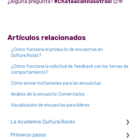
¿Alguna pregunta?
#Chateaconnosotros!
😉💬
Artículos relacionados
¿Cómo funciona el producto de encuestas en
Qulture.Rocks?
¿Cómo funciona la solicitud de feedback con los temas de
comportamiento?
Cómo enviar invitaciones para las encuestas
Análisis de la encuesta: Comentarios
Visualización de encuestas para líderes
La Academia Qulture.Rocks
Primeros pasos
Feedback y reconocimiento