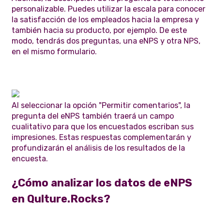
personalizable. Puedes utilizar la escala para conocer
la satisfacción de los empleados hacia la empresa y
también hacia su producto, por ejemplo. De este
modo, tendrás dos preguntas, una eNPS y otra NPS,
en el mismo formulario.
Al seleccionar la opción "Permitir comentarios", la
pregunta del eNPS también traerá un campo
cualitativo para que los encuestados escriban sus
impresiones. Estas respuestas complementarán y
profundizarán el análisis de los resultados de la
encuesta.
¿Cómo analizar los datos de eNPS
en Qulture.Rocks?