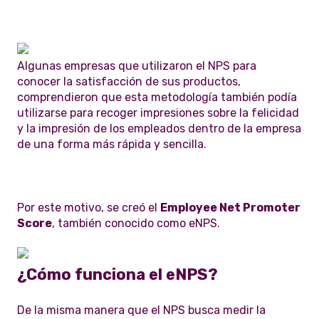
Algunas empresas que utilizaron el NPS para
conocer la satisfacción de sus productos,
comprendieron que esta metodología también podía
utilizarse para recoger impresiones sobre la felicidad
y la impresión de los empleados dentro de la empresa
de una forma más rápida y sencilla.
Por este motivo, se creó el
Employee Net Promoter
Score
, también conocido como eNPS.
¿Cómo funciona el eNPS?
De la misma manera que el NPS busca medir la