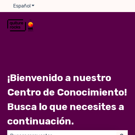
Español
Traducciones de Mostrar submenú de
¡Bienvenido a nuestro
Centro de Conocimiento!
Busca lo que necesites a
continuación.