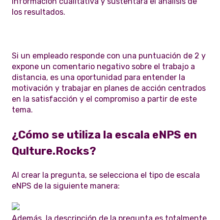
información cualitativa y sustentará el análisis de
los resultados.
Si un empleado responde con una puntuación de 2 y
expone un comentario negativo sobre el trabajo a
distancia, es una oportunidad para entender la
motivación y trabajar en planes de acción centrados
en la satisfacción y el compromiso a partir de este
tema.
¿Cómo se utiliza la escala eNPS en
Qulture.Rocks?
Al crear la pregunta, se selecciona el tipo de escala
eNPS de la siguiente manera:
Además, la descripción de la pregunta es totalmente