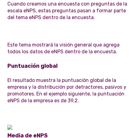
Cuando creamos una encuesta con preguntas de la
escala eNPS, estas preguntas pasan a formar parte
del tema eNPS dentro de la encuesta.
Este tema mostrará la visión general que agrega
todos los datos de eNPS dentro de la encuesta.
Puntuación global
El resultado muestra la puntuación global de la
empresa y la distribución por detractores, pasivos y
promotores. En el ejemplo siguiente, la puntuación
eNPS de la empresa es de 39,2.
Media de eNPS