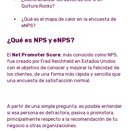
Qulture.Rocks?
¿Qué es el mapa de calor en la encuesta de
eNPS?
¿Qué es NPS y eNPS?
El
Net Promoter Score
, más conocido como NPS,
fue creado por Fred Reichheld en Estados Unidos
con el objetivo de conocer y mejorar la felicidad de
los clientes, de una forma más rápida y sencilla que
una encuesta de satisfacción normal.
A partir de una simple pregunta, es posible entender
si esa persona es detractora, pasiva o promotora,
principalmente respecto a la recomendación de tu
negocio a otras organizaciones.