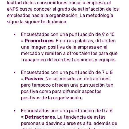
lealtad de los consumidores hacia la empresa, el
eNPS busca conocer el grado de satisfacción de los
empleados hacia la organización. La metodología
sigue la siguiente dinámica.
Encuestados con una puntuación de 9 o 10
=
Promotores
. En otras palabras, difunden
una imagen positiva de la empresa en el
mercado y remiten a otros talentos para que
trabajen en diferentes funciones y equipos.
Encuestados con una puntuación de 7 u 8
=
Pasivos
. No se consideran detractores,
pero tampoco ofrecen una puntuación tan
positiva como para difundir aspectos
positivos de la organización.
Encuestados con una puntuación de 0 a 6
=
Detractores
. La tendencia de estas
personas a desvincularse es alta, además de