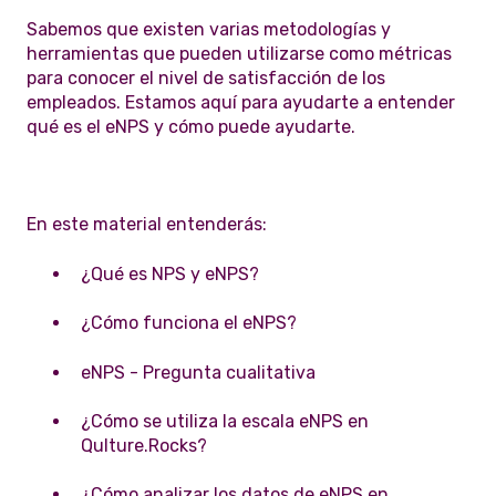
Sabemos que existen varias metodologías y
herramientas que pueden utilizarse como métricas
para conocer el nivel de satisfacción de los
empleados. Estamos aquí para ayudarte a entender
qué es el eNPS y cómo puede ayudarte.
En este material entenderás:
¿Qué es NPS y eNPS?
¿Cómo funciona el eNPS?
eNPS - Pregunta cualitativa
¿Cómo se utiliza la escala eNPS en
Qulture.Rocks?
¿Cómo analizar los datos de eNPS en