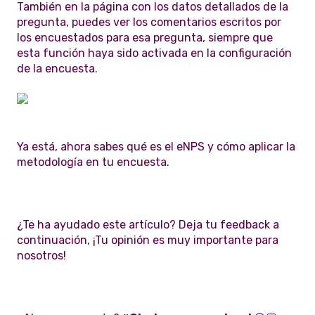
También en la página con los datos detallados de la
pregunta, puedes ver los comentarios escritos por
los encuestados para esa pregunta, siempre que
esta función haya sido activada en la configuración
de la encuesta.
Ya está, ahora sabes qué es el eNPS y cómo aplicar la
metodología en tu encuesta.
¿Te ha ayudado este artículo? Deja tu feedback a
continuación, ¡Tu opinión es muy importante para
nosotros!