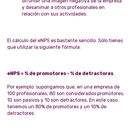
difundir una imagen negativa de la empresa
y desanimar a otros profesionales en
relación con sus actividades.
El cálculo del eNPS es bastante sencillo. Sólo tienes
que utilizar la siguiente fórmula:
eNPS = % de promotores - % de detractores
Por ejemplo: supongamos que, en una empresa de
100 profesionales, 80 son considerados promotores,
10 son pasivos y 10 son detractores. En este caso,
tenemos un 80% de promotores y un 10% de
detractores.