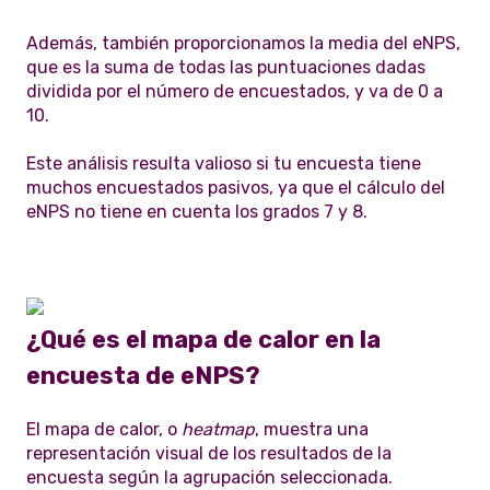
Además, también proporcionamos la media del eNPS,
que es la suma de todas las puntuaciones dadas
dividida por el número de encuestados, y va de 0 a
10.
Este análisis resulta valioso si tu encuesta tiene
muchos encuestados pasivos, ya que el cálculo del
eNPS no tiene en cuenta los grados 7 y 8.
¿Qué es el mapa de calor en la
encuesta de eNPS?
El mapa de calor, o
heatmap
, muestra una
representación visual de los resultados de la
encuesta según la agrupación seleccionada.