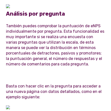
Análisis por pregunta
También puedes comprobar la puntuación de eNPS
individualmente por pregunta. Esta funcionalidad es
muy importante si se realiza una encuesta con
varias preguntas que utilizan la escala, de esta
manera se puede ver la distribución en términos
porcentuales de detractores, pasivos y promotores;
la puntuación general, el número de respuestas y el
número de comentarios para cada pregunta.
Basta con hacer clic en la pregunta para acceder a
una nueva página con datos detallados, como en el
ejemplo siguiente: