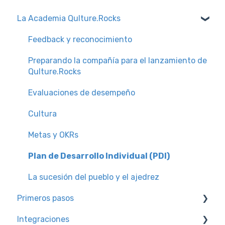
La Academia Qulture.Rocks
Feedback y reconocimiento
Preparando la compañía para el lanzamiento de
Qulture.Rocks
Evaluaciones de desempeño
Cultura
Metas y OKRs
Plan de Desarrollo Individual (PDI)
La sucesión del pueblo y el ajedrez
Primeros pasos
Integraciones
Rutas de conocimiento