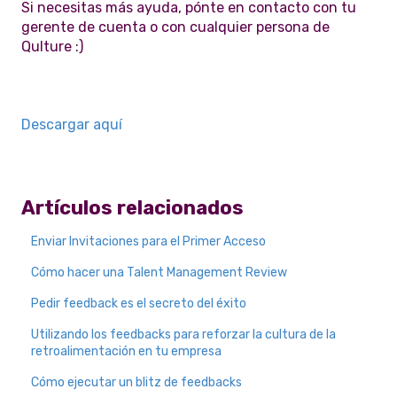
Si necesitas más ayuda, pónte en contacto con tu
gerente de cuenta o con cualquier persona de
Qulture :)
Descargar aquí
Artículos relacionados
Enviar Invitaciones para el Primer Acceso
Cómo hacer una Talent Management Review
Pedir feedback es el secreto del éxito
Utilizando los feedbacks para reforzar la cultura de la
retroalimentación en tu empresa
Cómo ejecutar un blitz de feedbacks