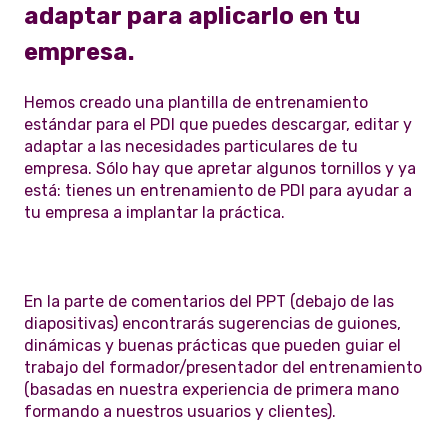
adaptar para aplicarlo en tu
empresa.
Hemos creado una plantilla de entrenamiento
estándar para el PDI que puedes descargar, editar y
adaptar a las necesidades particulares de tu
empresa. Sólo hay que apretar algunos tornillos y ya
está: tienes un entrenamiento de PDI para ayudar a
tu empresa a implantar la práctica.
En la parte de comentarios del PPT (debajo de las
diapositivas) encontrarás sugerencias de guiones,
dinámicas y buenas prácticas que pueden guiar el
trabajo del formador/presentador del entrenamiento
(basadas en nuestra experiencia de primera mano
formando a nuestros usuarios y clientes).