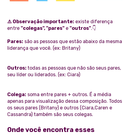
⚠️ Observação importante:
existe diferença
entre
"colegas", "pares"
e
"outros"
.👇
Pares:
são as pessoas que estão abaixo da mesma
liderança que você. (ex: Britany)
Outros:
todas as pessoas que não são seus pares,
seu líder ou liderados. (ex: Ciara)
Colega:
soma entre pares + outros. É a média
apenas para visualização dessa composição. Todos
os seus pares (Britany) e outros (Ciara,Caren e
Cassandra) também são seus colegas.
Onde você encontra esses