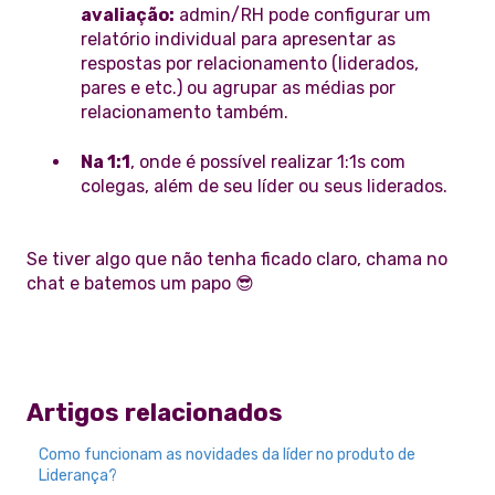
avaliação:
admin/RH pode configurar um
relatório individual para apresentar as
respostas por relacionamento (liderados,
pares e etc.) ou agrupar as médias por
relacionamento também.
Na 1:1
, onde é possível realizar 1:1s com
colegas, além de seu líder ou seus liderados.
Se tiver algo que não tenha ficado claro, chama no
chat e batemos um papo 😎
Artigos relacionados
Como funcionam as novidades da líder no produto de
Liderança?