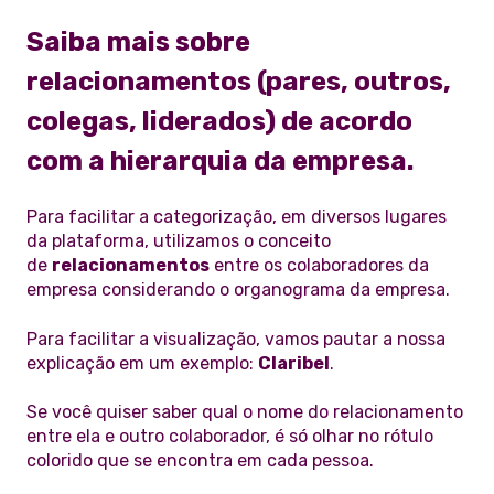
Saiba mais sobre
relacionamentos (pares, outros,
colegas, liderados) de acordo
com a hierarquia da empresa.
Para facilitar a categorização, em diversos lugares
da plataforma, utilizamos o conceito
de
relacionamentos
entre os colaboradores da
empresa considerando o organograma da empresa.
Para facilitar a visualização, vamos pautar a nossa
explicação em um exemplo:
Claribel
.
Se você quiser saber qual o nome do relacionamento
entre ela e outro colaborador, é só olhar no rótulo
colorido que se encontra em cada pessoa.