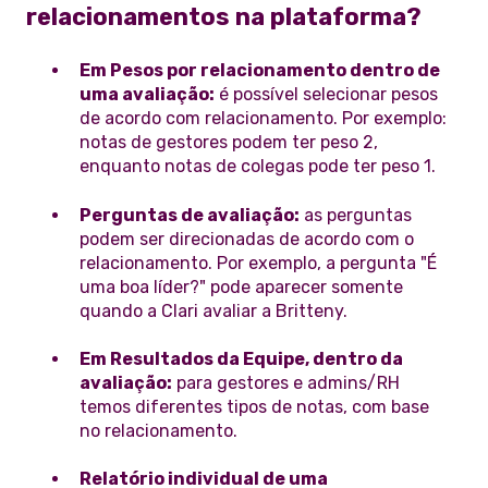
relacionamentos na plataforma?
Em Pesos por relacionamento dentro de
uma avaliação:
é possível selecionar pesos
de acordo com relacionamento. Por exemplo:
notas de gestores podem ter peso 2,
enquanto notas de colegas pode ter peso 1.
Perguntas de avaliação:
as perguntas
podem ser direcionadas de acordo com o
relacionamento. Por exemplo, a pergunta "É
uma boa líder?" pode aparecer somente
quando a Clari avaliar a Britteny.
Em Resultados da Equipe, dentro da
avaliação:
para gestores e admins/RH
temos diferentes tipos de notas, com base
no relacionamento.
Relatório individual de uma