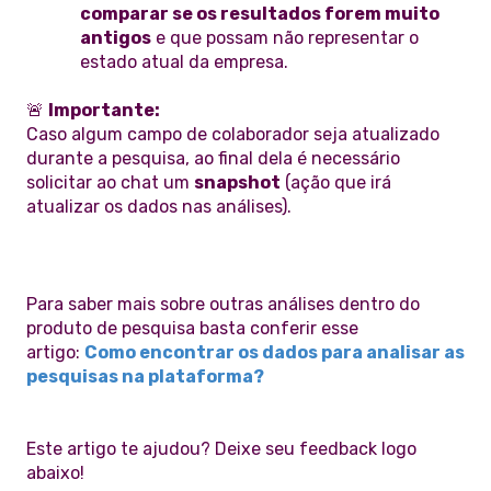
comparar se os resultados forem muito
antigos
e que possam não representar o
estado atual da empresa.
🚨
Importante:
Caso algum campo de colaborador seja atualizado
durante a pesquisa, ao final dela é necessário
solicitar ao chat um
snapshot
(ação que irá
atualizar os dados nas análises).
Para saber mais sobre outras análises dentro do
produto de pesquisa basta conferir esse
artigo:
Como encontrar os dados para analisar as
pesquisas na plataforma?
Este artigo te ajudou? Deixe seu feedback logo
abaixo!