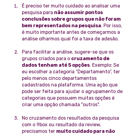
É preciso ter muito cuidado ao analisar uma
pesquisa para
não assumir pontos
conclusões sobre grupos que não foram
bem representados na pesquisa
. Por isso,
é muito importante antes de começarmos a
análise olharmos qual foi a taxa de adesão.
Para facilitar a análise, sugere-se que os
grupos criados para o
cruzamento de
dados tenham até 5 opções
. Exemplo: Se
eu escolher a categoria “Departamento”, ter
pelo menos cinco departamentos
cadastrados na plataforma. Uma ação que
pode ser feita para ajudar o agrupamento de
categorias que possuem muitas opções é
criar uma opção chamada "outros".
No cruzamento dos resultados da pesquisa
com o 9box ou resultado da review,
precisamos ter
muito cuidado para não