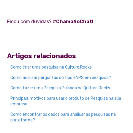
Ficou com dúvidas?
#ChamaNoChat!
Artigos relacionados
Como criar uma pesquisa na Qulture.Rocks
Como analisar perguntas do tipo eNPS em pesquisa?
Como fazer uma Pesquisa Pulsada na Qulture.Rocks
Principais motivos para usar o produto de Pesquisa na sua
empresa
Como encontrar os dados para analisar as pesquisas na
plataforma?