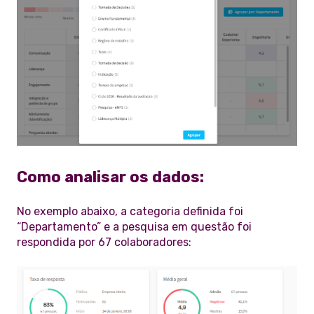
Como analisar os dados:
No exemplo abaixo, a categoria definida foi
“Departamento” e a pesquisa em questão foi
respondida por 67 colaboradores: