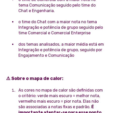
tema Comunicação seguido pelo time do
Chat e Engenharia.
o time do Chat com a maior nota no tema
Integração e potência de grupo seguido pelo
time Comercial e Comercial Enterprise
dos temas analisados, a maior média está em
Integração e potência de grupo, seguido por
Engajamento e Comunicação
⚠️
Sobre o mapa de calor:
As cores no mapa de calor são definidas com
o critério: verde mais escuro = melhor nota,
vermelho mais escuro = pior nota. Elas não
são associadas a notas fixas e padrão.
É
importante atentar-se para esse ponto,