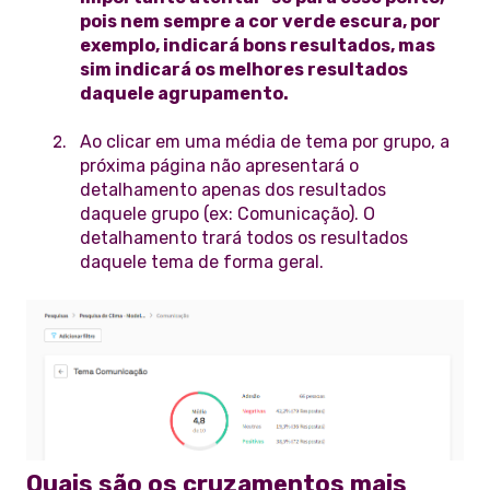
pois nem sempre a cor verde escura, por
exemplo, indicará bons resultados, mas
sim indicará os melhores resultados
daquele agrupamento.
Ao clicar em uma média de tema por grupo, a
próxima página não apresentará o
detalhamento apenas dos resultados
daquele grupo (ex: Comunicação). O
detalhamento trará todos os resultados
daquele tema de forma geral.
Quais são os cruzamentos mais