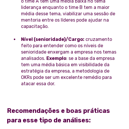
o time A tem uma média baixa no tema
liderança enquanto o time B tem a maior
média desse tema, viabilizar uma sessão de
mentoria entre os líderes pode ajudar na
capacitação.
Nível (senioridade)/Cargo:
cruzamento
feito para entender como os níveis de
senioridade enxergam a empresa nos temas
analisados.
Exemplo
: se a base da empresa
tem uma média básica em visibilidade da
estratégia da empresa, a metodologia de
OKRs pode ser um excelente remédio para
atacar essa dor.
Recomendações e boas práticas
para esse tipo de análises: