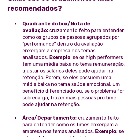
recomendados?
Quadrante do box/Nota de
avaliação:
cruzamento feito para entender
como os grupos de pessoas agrupados por
"performance" dentro da avaliação
enxergam a empresa nos temas
analisados.
Exemplo
: se os high performers
tem uma média baixa no tema remuneração,
ajustar os salários deles pode ajudar na
retenção. Porém, se eles possuem uma
média baixa no tema saúde emocional, um
benefício diferenciado ou, se o problema for
sobrecarga, trazer mais pessoas pro time
pode ajudar na retenção.
Área/Departamento:
cruzamento feito
para entender como os times enxergam a
empresa nos temas analisados.
Exemplo
: se