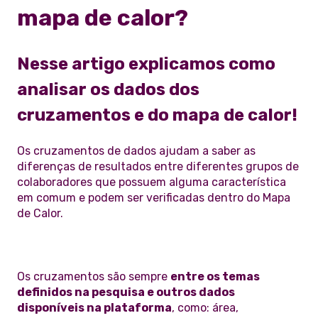
mapa de calor?
Nesse artigo explicamos como
analisar os dados dos
cruzamentos e do mapa de calor!
Os cruzamentos de dados ajudam a saber as
diferenças de resultados entre diferentes grupos de
colaboradores que possuem alguma característica
em comum e podem ser verificadas dentro do Mapa
de Calor.
Os cruzamentos são sempre
entre os temas
definidos na pesquisa e outros dados
disponíveis na plataforma
, como: área,