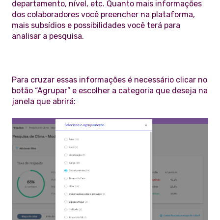
departamento, nível, etc. Quanto mais informações
dos colaboradores você preencher na plataforma,
mais subsídios e possibilidades você terá para
analisar a pesquisa.
Para cruzar essas informações é necessário clicar no
botão “Agrupar” e escolher a categoria que deseja na
janela que abrirá: