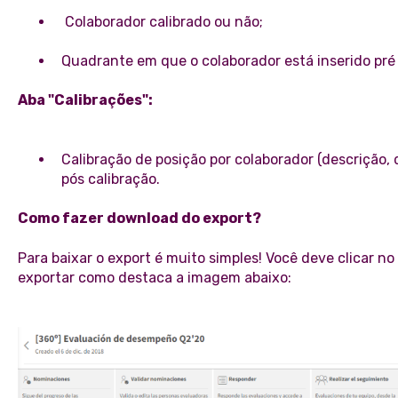
Colaborador calibrado ou não;
Quadrante em que o colaborador está inserido pré 
Aba "Calibrações":
Calibração de posição por colaborador (descrição, 
pós calibração.
Como fazer download do export?
Para baixar o export é muito simples! Você deve clicar no
exportar como destaca a imagem abaixo: