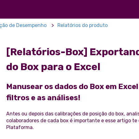
ação de Desempenho
Relatórios do produto
[Relatórios-Box] Exportan
do Box para o Excel
Manusear os dados do Box em Excel 
filtros e as análises!
Antes ou depois das calibrações de posição do box, anali
colaboradores de cada box é importante e esse artigo te o
Plataforma.