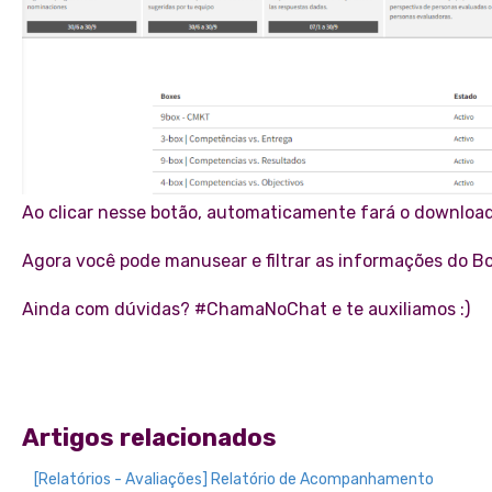
Ao clicar nesse botão, automaticamente fará o download
Agora você pode manusear e filtrar as informações do B
Ainda com dúvidas? #ChamaNoChat e te auxiliamos :)
Artigos relacionados
[Relatórios - Avaliações] Relatório de Acompanhamento