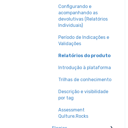
Configurando e
acompanhando as
devolutivas (Relatórios
Individuais)
Período de Indicações e
Validações
Relatórios do produto
Introdução à plataforma
Trilhas de conhecimento
Descrição e visibilidade
por tag
Assessment
Qulture.Rocks