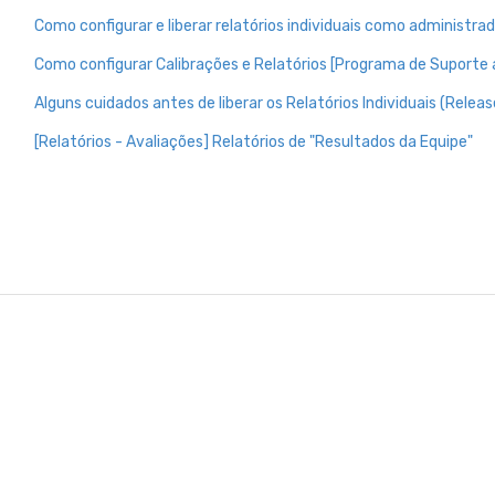
Como configurar e liberar relatórios individuais como administra
Como configurar Calibrações e Relatórios [Programa de Suporte
Alguns cuidados antes de liberar os Relatórios Individuais (Releas
[Relatórios - Avaliações] Relatórios de "Resultados da Equipe"