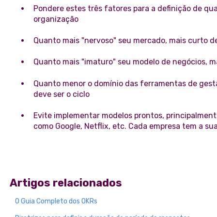
Pondere estes três fatores para a definição de qua
organização
Quanto mais "nervoso" seu mercado, mais curto de
Quanto mais "imaturo" seu modelo de negócios, mai
Quanto menor o domínio das ferramentas de gestã
deve ser o ciclo
Evite implementar modelos prontos, principalmen
como Google, Netflix, etc. Cada empresa tem a sua
Artigos relacionados
O Guia Completo dos OKRs