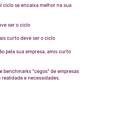
l ciclo se encaixa melhor na sua
ve ser o ciclo
s curto deve ser o ciclo
o pela sua empresa, amis curto
te benchmarks "cegos" de empresas
 realidade e necessidades.