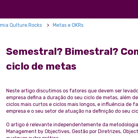
mia Qulture.Rocks
Metas e OKRs
Semestral? Bimestral? Com
ciclo de metas
Neste artigo discutimos os fatores que devem ser leva
empresa defina a duração do seu ciclo de metas, além de
ciclos mais curtos e ciclos mais longos, e influência de
empresa e o seu setor de atuação na definição do seu cic
O artigo é relevante independentemente da metodologia 
Management by Objectives, Gestão por Diretrizes, Objec