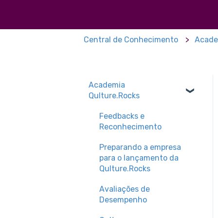
Central de Conhecimento
Acade
Academia
Qulture.Rocks
Feedbacks e
Reconhecimento
Preparando a empresa
para o lançamento da
Qulture.Rocks
Avaliações de
Desempenho