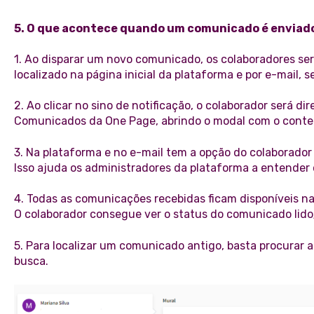
5. O que acontece quando um comunicado é enviad
1. Ao disparar um novo comunicado, os colaboradores ser
localizado na página inicial da plataforma e por e-mail, se
2. Ao clicar no sino de notificação, o colaborador será di
Comunicados da One Page, abrindo o modal com o cont
3. Na plataforma e no e-mail tem a opção do colaborado
Isso ajuda os administradores da plataforma a entender
4. Todas as comunicações recebidas ficam disponíveis n
O colaborador consegue ver o status do comunicado lido
5. Para localizar um comunicado antigo, basta procurar 
busca.