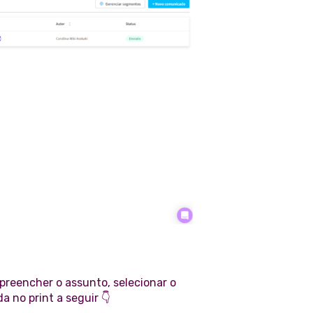
 preencher o assunto, selecionar o
 no print a seguir 👇