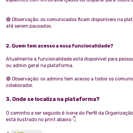
🟣 Observação: os comunicados ficam disponíveis na pl
até serem pausados.
2. Quem tem acesso a essa funcionalidade?
Atualmente a funcionalidade está disponível para pess
ou admin geral na plataforma.
🟣 Observação: os admins tem acesso a todos os comuni
colaborador.
3. Onde se localiza na plataforma?
O caminho a ser seguido é ícone do Perfil da Organizaç
está ilustrado no print abaixo 👇