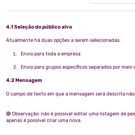
4.1 Seleção do público alvo
Atualmente há duas opções a serem selecionadas:
Envio para toda a empresa
Envio para grupos específicos separados por meio 
4.2 Mensagem
O campo de texto em que a mensagem será descrita não p
🟣 Observação: não é possível editar uma listagem de p
apenas é possível criar uma nova.