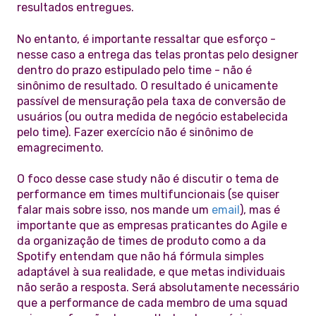
resultados entregues.
No entanto, é importante ressaltar que esforço -
nesse caso a entrega das telas prontas pelo designer
dentro do prazo estipulado pelo time - não é
sinônimo de resultado. O resultado é unicamente
passível de mensuração pela taxa de conversão de
usuários (ou outra medida de negócio estabelecida
pelo time). Fazer exercício não é sinônimo de
emagrecimento.
O foco desse case study não é discutir o tema de
performance em times multifuncionais (se quiser
falar mais sobre isso, nos mande um
email
), mas é
importante que as empresas praticantes do Agile e
da organização de times de produto como a da
Spotify entendam que não há fórmula simples
adaptável à sua realidade, e que metas individuais
não serão a resposta. Será absolutamente necessário
que a performance de cada membro de uma squad