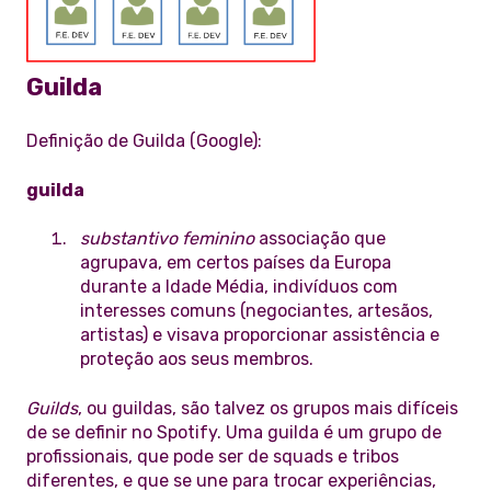
Guilda
Definição de Guilda (Google):
guilda
substantivo feminino
associação que
agrupava, em certos países da Europa
durante a Idade Média, indivíduos com
interesses comuns (negociantes, artesãos,
artistas) e visava proporcionar assistência e
proteção aos seus membros.
Guilds
, ou guildas, são talvez os grupos mais difíceis
de se definir no Spotify. Uma guilda é um grupo de
profissionais, que pode ser de squads e tribos
diferentes, e que se une para trocar experiências,