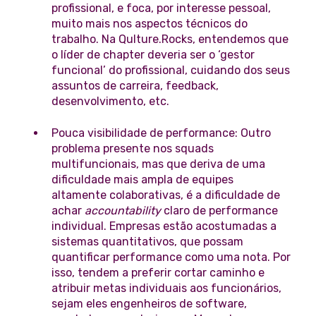
profissional, e foca, por interesse pessoal,
muito mais nos aspectos técnicos do
trabalho. Na Qulture.Rocks, entendemos que
o líder de chapter deveria ser o ‘gestor
funcional’ do profissional, cuidando dos seus
assuntos de carreira, feedback,
desenvolvimento, etc.
Pouca visibilidade de performance: Outro
problema presente nos squads
multifuncionais, mas que deriva de uma
dificuldade mais ampla de equipes
altamente colaborativas, é a dificuldade de
achar
accountability
claro de performance
individual. Empresas estão acostumadas a
sistemas quantitativos, que possam
quantificar performance como uma nota. Por
isso, tendem a preferir cortar caminho e
atribuir metas individuais aos funcionários,
sejam eles engenheiros de software,