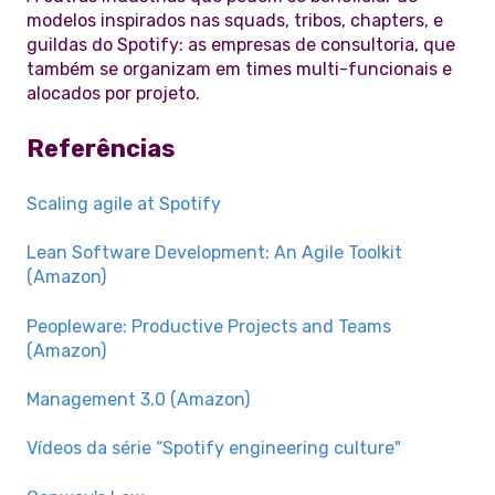
modelos inspirados nas squads, tribos, chapters, e
guildas do Spotify: as empresas de consultoria, que
também se organizam em times multi-funcionais e
alocados por projeto.
Referências
Scaling agile at Spotify
Lean Software Development: An Agile Toolkit
(Amazon)
Peopleware: Productive Projects and Teams
(Amazon)
Management 3.0 (Amazon)
Vídeos da série “Spotify engineering culture"