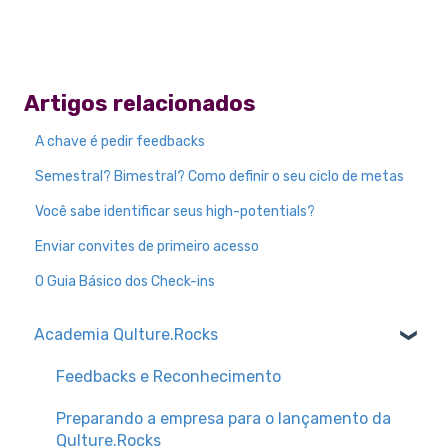
Artigos relacionados
A chave é pedir feedbacks
Semestral? Bimestral? Como definir o seu ciclo de metas
Você sabe identificar seus high-potentials?
Enviar convites de primeiro acesso
O Guia Básico dos Check-ins
Academia Qulture.Rocks
Feedbacks e Reconhecimento
Preparando a empresa para o lançamento da
Qulture.Rocks