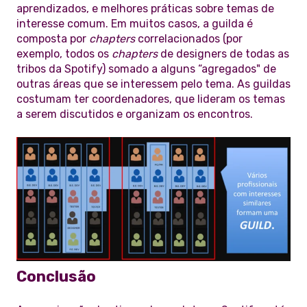
aprendizados, e melhores práticas sobre temas de
interesse comum. Em muitos casos, a guilda é
composta por
chapters
correlacionados (por
exemplo, todos os
chapters
de designers de todas as
tribos da Spotify) somado a alguns “agregados" de
outras áreas que se interessem pelo tema. As guildas
costumam ter coordenadores, que lideram os temas
a serem discutidos e organizam os encontros.
Conclusão