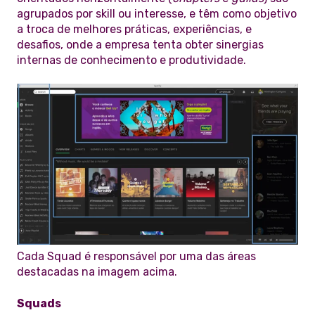
agrupados por skill ou interesse, e têm como objetivo
a troca de melhores práticas, experiências, e
desafios, onde a empresa tenta obter sinergias
internas de conhecimento e produtividade.
Cada Squad é responsável por uma das áreas
destacadas na imagem acima.
Squads