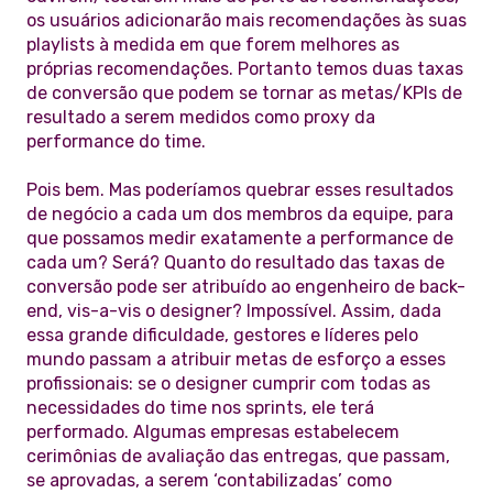
os usuários adicionarão mais recomendações às suas
playlists à medida em que forem melhores as
próprias recomendações. Portanto temos duas taxas
de conversão que podem se tornar as metas/KPIs de
resultado a serem medidos como proxy da
performance do time.
Pois bem. Mas poderíamos quebrar esses resultados
de negócio a cada um dos membros da equipe, para
que possamos medir exatamente a performance de
cada um? Será? Quanto do resultado das taxas de
conversão pode ser atribuído ao engenheiro de back-
end, vis-a-vis o designer? Impossível. Assim, dada
essa grande dificuldade, gestores e líderes pelo
mundo passam a atribuir metas de esforço a esses
profissionais: se o designer cumprir com todas as
necessidades do time nos sprints, ele terá
performado. Algumas empresas estabelecem
cerimônias de avaliação das entregas, que passam,
se aprovadas, a serem ‘contabilizadas’ como