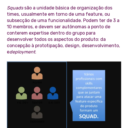
Squads
são a unidade básica de organização dos
times, usualmente em torno de uma feature, ou
subsecção de uma funcionalidade. Podem ter de 3 a
10 membros, e devem ser autônomas a ponto de
conterem expertise dentro do grupo para
desenvolver todos os aspectos do produto: da
concepção à prototipação, design, desenvolvimento,
e
deployment
.