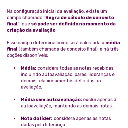
Na configuração inicial da avaliação, existe um
campo chamado
"Regra de cálculo de conceito
final"
, que
só pode ser definido no momento da
criação da avaliação
.
Esse campo determina como será calculada a
média
final
(também chamada de conceito final), e há três
opções disponíveis:
Média:
considera todas as notas recebidas,
incluindo autoavaliação, pares, lideranças e
demais relacionamentos definidos na
avaliação.
Média sem autoavaliação:
exclui apenas a
autoavaliação, mantendo as demais notas.
Nota do líder:
considera apenas as notas
dadas pela liderança.