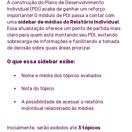
A construção do Plano de Desenvolvimento
Individual (PDI) acaba de ganhar um reforço
importante! O módulo de PDI passa a contar com
uma
sidebar de médias do Relatório Individual
.
Essa atualização oferece um ponto de partida mais
claro para quem está montando seu PDI, evitando
sobrecarga de informações e facilitando a tomada
de decisão sobre quais áreas priorizar.
O que essa sidebar exibe:
Nome e média dos tópicos avaliados
Nota do tópico
A possibilidade de acessar o relatório
individual relacionado às médias
Inicialmente, serão exibidos até
3 tópicos