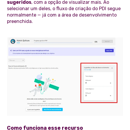
sugeridos
, com a opção de visualizar mais. Ao
selecionar um deles, o fluxo de criação do PDI segue
normalmente — já com a área de desenvolvimento
preenchida.
Como funciona esse recurso