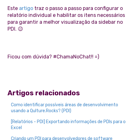
Este
artigo
traz o passo a passo para configurar o
relatório individual e habilitar os itens necessários
para garantir a melhor visualização da sidebar no
PDI. 😉
Ficou com dúvida? #ChamaNoChat!! =)
Artigos relacionados
Como identificar possíveis áreas de desenvolvimento
usando a Qulture.Rocks? (PDI)
[Relatórios - PDI] Exportando informações de PDIs para o
Excel
Criando um PDI para desenvolvedores de software