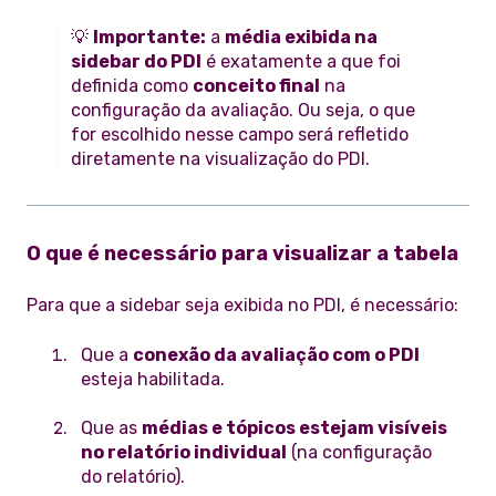
💡
Importante:
a
média exibida na
sidebar do PDI
é exatamente a que foi
definida como
conceito final
na
configuração da avaliação. Ou seja, o que
for escolhido nesse campo será refletido
diretamente na visualização do PDI.
O que é necessário para visualizar a tabela
Para que a sidebar seja exibida no PDI, é necessário:
Que a
conexão da avaliação com o PDI
esteja habilitada.
Que as
médias e tópicos estejam visíveis
no relatório individual
(na configuração
do relatório).