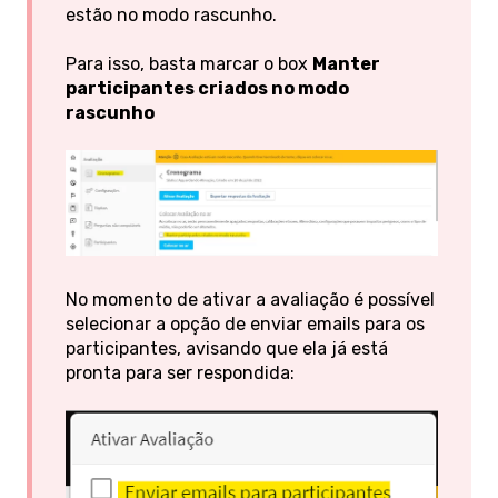
estão no modo rascunho.
Para isso, basta marcar o box
Manter
participantes criados no modo
rascunho
No momento de ativar a avaliação é possível
selecionar a opção de enviar emails para os
participantes, avisando que ela já está
pronta para ser respondida: