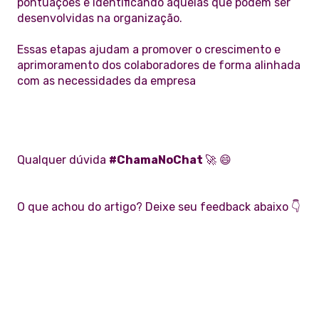
pontuações e identificando aquelas que podem ser
desenvolvidas na organização.
Essas etapas ajudam a promover o crescimento e
aprimoramento dos colaboradores de forma alinhada
com as necessidades da empresa
Qualquer dúvida
#ChamaNoChat
🚀 😄
O que achou do artigo? Deixe seu feedback abaixo 👇