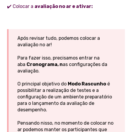
✔️ Colocar a
avaliação no ar e ativar:
Após revisar tudo, podemos colocar a
avaliação no ar!
Para fazer isso, precisamos entrar na
aba
Cronograma, n
as configurações da
avaliação.
O principal objetivo do
Modo Rascunho
é
possibilitar a realização de testes e a
configuração de um ambiente preparatório
para o lançamento da avaliação de
desempenho.
Pensando nisso, no momento de colocar no
ar podemos manter os participantes que