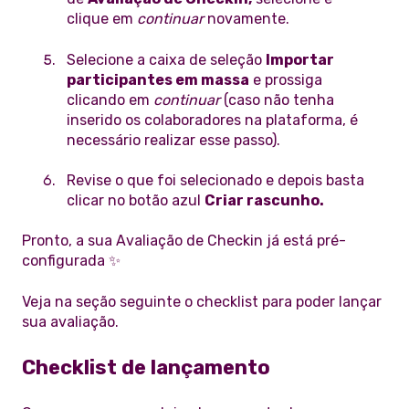
clique em
continuar
novamente.
Selecione a caixa de seleção
Importar
participantes em massa
e prossiga
clicando em
continuar
(caso não tenha
inserido os colaboradores na plataforma, é
necessário realizar esse passo).
Revise o que foi selecionado e depois basta
clicar no botão azul
Criar rascunho.
Pronto, a sua Avaliação de Checkin já está pré-
configurada ✨
Veja na seção seguinte o checklist para poder lançar
sua avaliação.
Checklist de lançamento