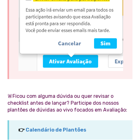
🚨Ficou com alguma dúvida ou quer revisar o
checklist antes de lançar? Participe dos nossos
plantões de dúvidas ao vivo focados em Avaliação:
👉
Calendário de Plantões