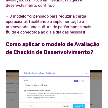
avaliação, com foco em feedbacks ágeis e
desenvolvimento contínuo.
⭐ O modelo foi pensado para reduzir a carga
operacional, facilitando a implementação e
promovendo uma cultura de performance mais
fluida e conectada ao dia a dia das pessoas!
Como aplicar o modelo de Avaliação
de Checkin de Desenvolvimento?