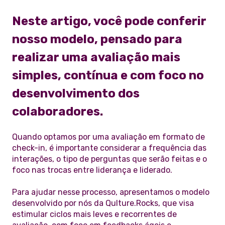
Neste artigo, você pode conferir
nosso modelo, pensado para
realizar uma avaliação mais
simples, contínua e com foco no
desenvolvimento dos
colaboradores.
Quando optamos por uma avaliação em formato de
check-in, é importante considerar a frequência das
interações, o tipo de perguntas que serão feitas e o
foco nas trocas entre liderança e liderado.
Para ajudar nesse processo, apresentamos o modelo
desenvolvido por nós da Qulture.Rocks, que visa
estimular ciclos mais leves e recorrentes de