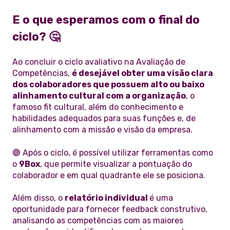
E o que esperamos com o final do
ciclo? 🤔
Ao concluir o ciclo avaliativo na Avaliação de
Competências,
é desejável obter uma visão clara
dos colaboradores que possuem alto ou baixo
alinhamento cultural com a organização
, o
famoso fit cultural, além do conhecimento e
habilidades adequados para suas funções e, de
alinhamento com a missão e visão da empresa.
🟣 Após o ciclo, é possível utilizar ferramentas como
o
9Box
, que permite visualizar a pontuação do
colaborador e em qual quadrante ele se posiciona.
Além disso, o
relatório individual
é uma
oportunidade para fornecer feedback construtivo,
analisando as competências com as maiores