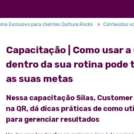
ma Exclusivo para clientes Qulture.Rocks
Conteúdos vo
Capacitação | Como usar a
dentro da sua rotina pode t
as suas metas
Nessa capacitação Silas, Customer
na QR, dá dicas práticas de como ut
para gerenciar resultados