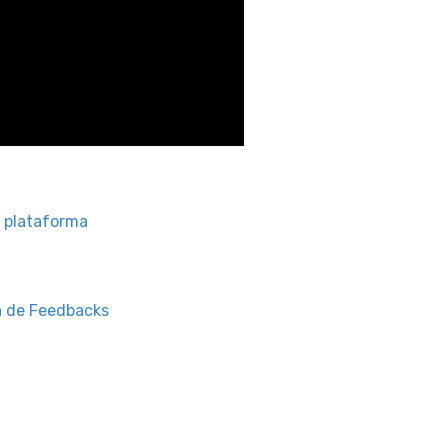
 plataforma
a de Feedbacks