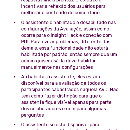
incentivar a reflexão dos usuários para
melhorar o conteúdo do comentário.
O assistente é habilitado e desabilitado nas
configurações da Avaliação, assim como
ocorre para o Insight Hack e conexão com
PDI. Para evitar problemas, diferente dos
demais, essa funcionalidade não estará
habilitada por padrão, então sempre que um
admin quiser usá-la deve habilitar
manualmente nas configurações
Ao habilitar o assistente, eles estará
disponível para a avaliação de todos os
participantes cadastrados naquela AVD. Não
tem como fazer distinção para que o
assistente fique visível apenas para parte
dos colaboradores e nem para algumas
perguntas
O assistente só está disponível para