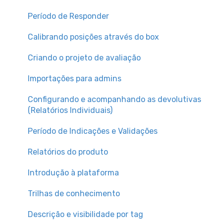
Org. Design
Período de Responder
Compensation
Calibrando posições através do box
Criando o projeto de avaliação
Importações para admins
Configurando e acompanhando as devolutivas
(Relatórios Individuais)
Período de Indicações e Validações
Relatórios do produto
Introdução à plataforma
Trilhas de conhecimento
Descrição e visibilidade por tag