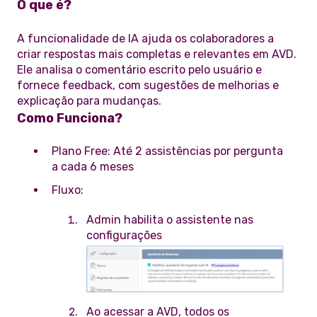
O que é?
A funcionalidade de IA ajuda os colaboradores a
criar respostas mais completas e relevantes em AVD.
Ele analisa o comentário escrito pelo usuário e
fornece feedback, com sugestões de melhorias e
explicação para mudanças.
Como Funciona?
Plano Free: Até 2 assistências por pergunta
a cada 6 meses
Fluxo:
Admin habilita o assistente nas
configurações
Ao acessar a AVD, todos os