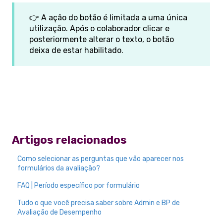
👉 A ação do botão é limitada a uma única
utilização. Após o colaborador clicar e
posteriormente alterar o texto, o botão
deixa de estar habilitado.
Artigos relacionados
Como selecionar as perguntas que vão aparecer nos
formulários da avaliação?
FAQ | Período específico por formulário
Tudo o que você precisa saber sobre Admin e BP de
Avaliação de Desempenho