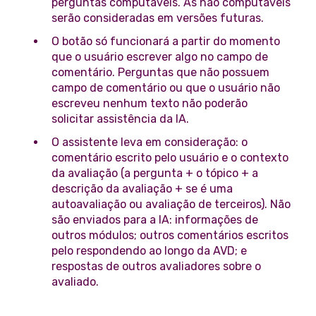
perguntas computáveis. As não computáveis
serão consideradas em versões futuras.
O botão só funcionará a partir do momento
que o usuário escrever algo no campo de
comentário. Perguntas que não possuem
campo de comentário ou que o usuário não
escreveu nenhum texto não poderão
solicitar assistência da IA.
O assistente leva em consideração: o
comentário escrito pelo usuário e o contexto
da avaliação (a pergunta + o tópico + a
descrição da avaliação + se é uma
autoavaliação ou avaliação de terceiros). Não
são enviados para a IA: informações de
outros módulos; outros comentários escritos
pelo respondendo ao longo da AVD; e
respostas de outros avaliadores sobre o
avaliado.