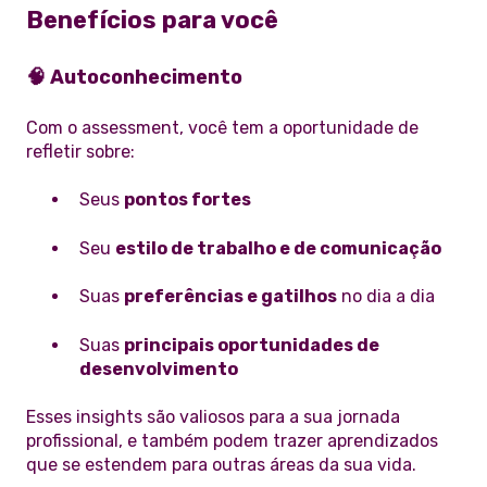
Benefícios para você
🧠
Autoconhecimento
Com o assessment, você tem a oportunidade de
refletir sobre:
Seus
pontos fortes
Seu
estilo de trabalho e de comunicação
Suas
preferências e gatilhos
no dia a dia
Suas
principais oportunidades de
desenvolvimento
Esses insights são valiosos para a sua jornada
profissional, e também podem trazer aprendizados
que se estendem para outras áreas da sua vida.