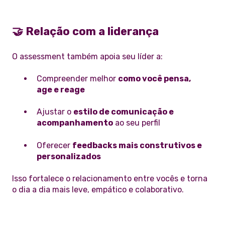
🤝 Relação com a liderança
O assessment também apoia seu líder a:
Compreender melhor
como você pensa,
age e reage
Ajustar o
estilo de comunicação e
acompanhamento
ao seu perfil
Oferecer
feedbacks mais construtivos e
personalizados
Isso fortalece o relacionamento entre vocês e torna
o dia a dia mais leve, empático e colaborativo.