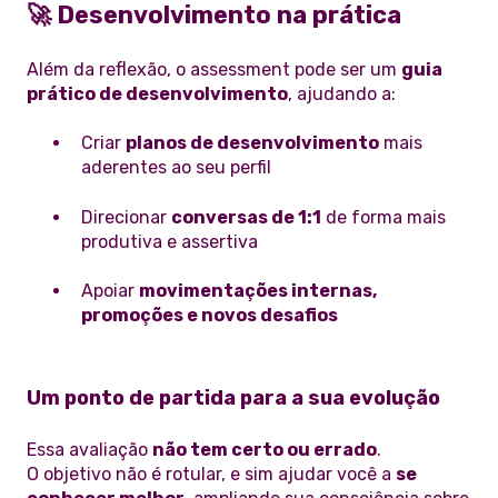
🚀 Desenvolvimento na prática
Além da reflexão, o assessment pode ser um
guia
prático de desenvolvimento
, ajudando a:
Criar
planos de desenvolvimento
mais
aderentes ao seu perfil
Direcionar
conversas de 1:1
de forma mais
produtiva e assertiva
Apoiar
movimentações internas,
promoções e novos desafios
Um ponto de partida para a sua evolução
Essa avaliação
não tem certo ou errado
.
O objetivo não é rotular, e sim ajudar você a
se