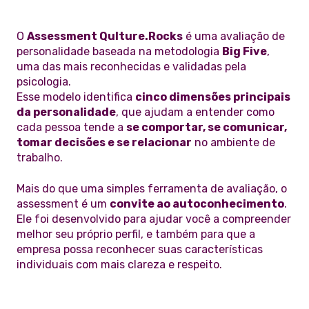
O
Assessment Qulture.Rocks
é uma avaliação de
personalidade baseada na metodologia
Big Five
,
uma das mais reconhecidas e validadas pela
psicologia.
Esse modelo identifica
cinco dimensões principais
da personalidade
, que ajudam a entender como
cada pessoa tende a
se comportar, se comunicar,
tomar decisões e se relacionar
no ambiente de
trabalho.
Mais do que uma simples ferramenta de avaliação, o
assessment é um
convite ao autoconhecimento
.
Ele foi desenvolvido para ajudar você a compreender
melhor seu próprio perfil, e também para que a
empresa possa reconhecer suas características
individuais com mais clareza e respeito.