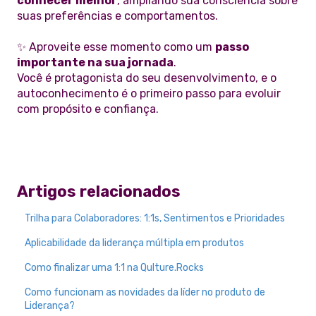
conhecer melhor
, ampliando sua consciência sobre
suas preferências e comportamentos.
✨ Aproveite esse momento como um
passo
importante na sua jornada
.
Você é protagonista do seu desenvolvimento, e o
autoconhecimento é o primeiro passo para evoluir
com propósito e confiança.
Artigos relacionados
Trilha para Colaboradores: 1:1s, Sentimentos e Prioridades
Aplicabilidade da liderança múltipla em produtos
Como finalizar uma 1:1 na Qulture.Rocks
Como funcionam as novidades da líder no produto de
Liderança?