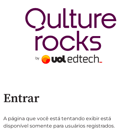
Entrar
A página que você está tentando exibir está
disponível somente para usuários registrados.