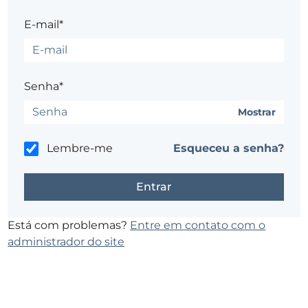
E-mail*
Senha*
Mostrar
Lembre-me
Esqueceu a senha?
Está com problemas?
Entre em contato com o
administrador do site