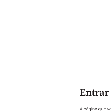
Entrar
A página que vo