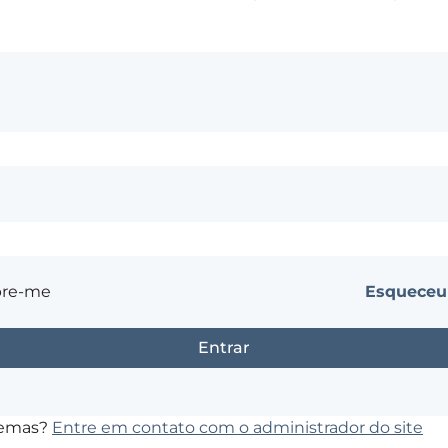
re-me
Esqueceu
lemas?
Entre em contato com o administrador do site