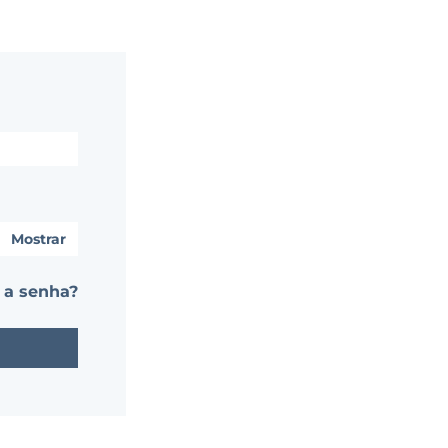
Mostrar
 a senha?