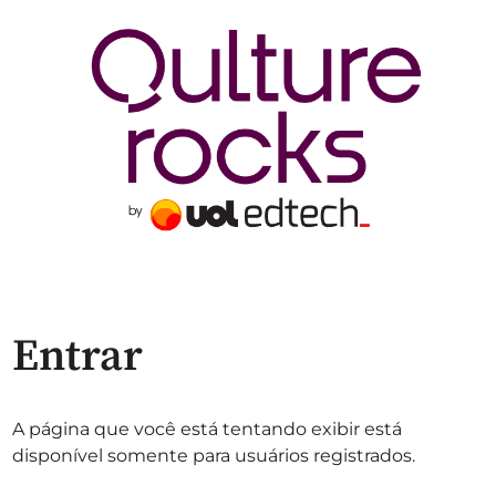
Entrar
A página que você está tentando exibir está
disponível somente para usuários registrados.