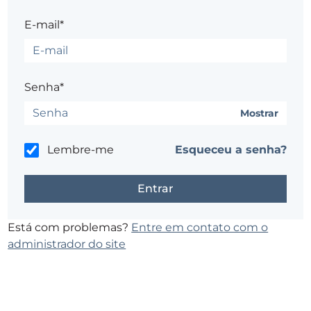
E-mail*
Senha*
Mostrar
Lembre-me
Esqueceu a senha?
Está com problemas?
Entre em contato com o
administrador do site